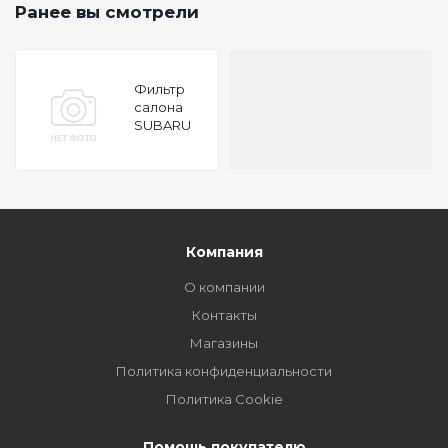
Ранее вы смотрели
Фильтр
салона
SUBARU
Forester
03-
Компания
О компании
Контакты
Магазины
Политика конфиденциальности
Политика Cookie
Помощь покупателю