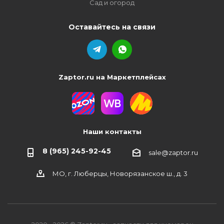
Сад и огород
Оставайтесь на связи
Zaptor.ru на Маркетплейсах
Наши контакты
8 (965) 245-92-45
sale@zaptor.ru
МО, г. Люберцы, Новорязанское ш., д. 3