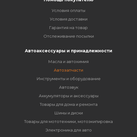
Условия оплаты
Условия доставки
Гарантия на товар
Отслеживание посылки
Автоаксессуары и принадлежности
Масла и автохимия
Автозапчасти
Инструменты и оборудование
Автозвук
Аккумуляторы и аксессуары
Товары для дома и ремонта
Шины и диски
Товары для мототехники, мотоэкипировка
Электроника для авто