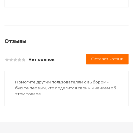
Отзывы
Оставить отзыв
Нет оценок
Помогите другим пользователям с выбором -
будьте первым, кто поделится своим мнением об
этом товаре