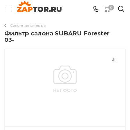
0
Салонные фильтры
Фильтр салона SUBARU Forester
03-