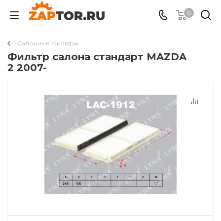
0
Салонные фильтры
Фильтр салона стандарт MAZDA
2 2007-