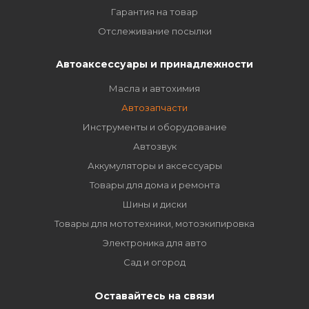
Гарантия на товар
Отслеживание посылки
Автоаксессуары и принадлежности
Масла и автохимия
Автозапчасти
Инструменты и оборудование
Автозвук
Аккумуляторы и аксессуары
Товары для дома и ремонта
Шины и диски
Товары для мототехники, мотоэкипировка
Электроника для авто
Сад и огород
Оставайтесь на связи