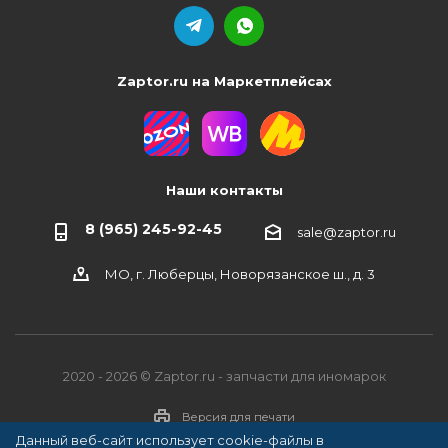
Zaptor.ru на Маркетплейсах
Наши контакты
8 (965) 245-92-45
sale@zaptor.ru
МО, г. Люберцы, Новорязанское ш., д. 3
2020 - 2026 © Zaptor.ru - запчасти для иномарок
Версия для печати
Данный веб-сайт использует cookie-файлы в