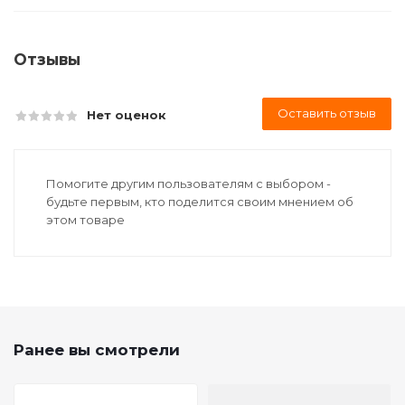
Отзывы
Оставить отзыв
Нет оценок
Помогите другим пользователям с выбором -
будьте первым, кто поделится своим мнением об
этом товаре
Ранее вы смотрели