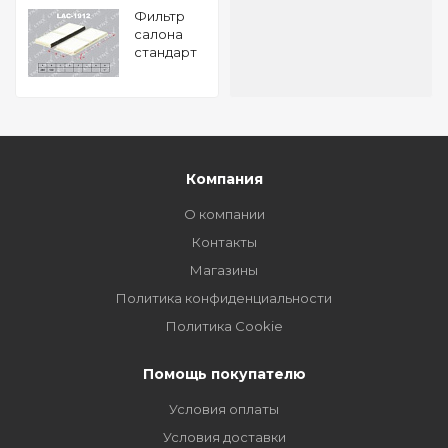
Фильтр
салона
стандарт
MAZDA 2
2007-
Компания
О компании
Контакты
Магазины
Политика конфиденциальности
Политика Cookie
Помощь покупателю
Условия оплаты
Условия доставки