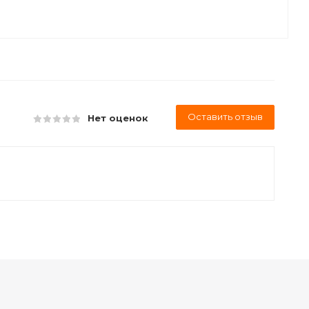
Оставить отзыв
Нет оценок