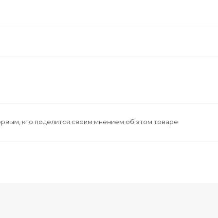
ервым, кто поделится своим мнением об этом товаре