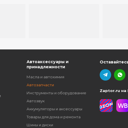
ю
Автоаксессуары и
Оставайтесь
принадлежности
Масла и автохимия
Автозапчасти
Zaptor.ru на
Инструменты и оборудование
и
Автозвук
Аккумуляторы и аксессуары
Товары для дома и ремонта
Шины и диски