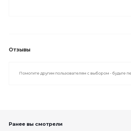
Отзывы
Помогите другим пользователям с выбором - будьте п
Ранее вы смотрели