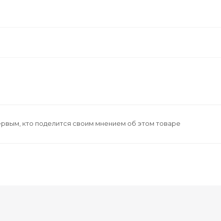
ервым, кто поделится своим мнением об этом товаре