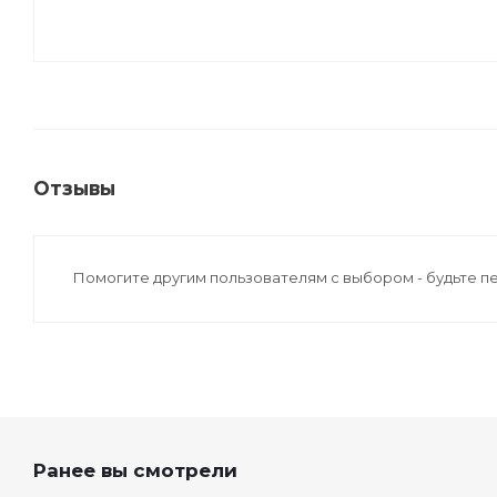
Отзывы
Помогите другим пользователям с выбором - будьте п
Ранее вы смотрели