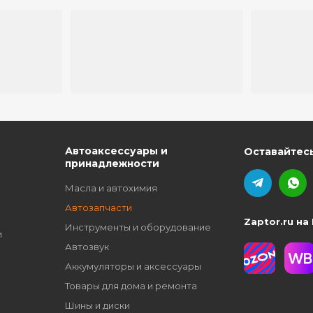
ю
Автоаксессуары и
Оставайтесь
принадлежности
Масла и автохимия
Автозапчасти
Zaptor.ru на
Инструменты и оборудование
и
Автозвук
Аккумуляторы и аксессуары
Товары для дома и ремонта
Шины и диски