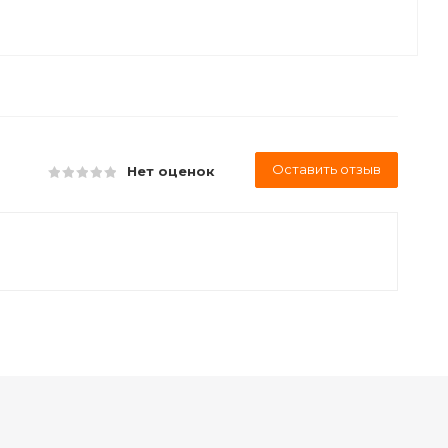
Оставить отзыв
Нет оценок