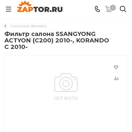
0
Салонные фильтры
Фильтр салона SSANGYONG
ACTYON (C200) 2010-, KORANDO
C 2010-