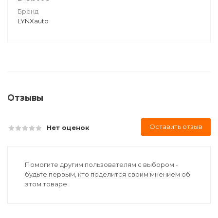
Бренд
LYNXauto
Отзывы
Оставить отзыв
Нет оценок
Помогите другим пользователям с выбором -
будьте первым, кто поделится своим мнением об
этом товаре