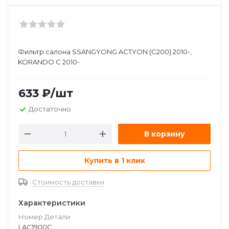
Фильтр салона SSANGYONG ACTYON (C200) 2010-,
KORANDO C 2010-
633
₽
/шт
Достаточно
В корзину
Купить в 1 клик
Стоимость доставки
Характеристики
Номер Детали
LAC1900C