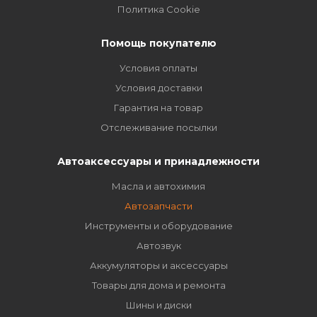
Политика Cookie
Помощь покупателю
Условия оплаты
Условия доставки
Гарантия на товар
Отслеживание посылки
Автоаксессуары и принадлежности
Масла и автохимия
Автозапчасти
Инструменты и оборудование
Автозвук
Аккумуляторы и аксессуары
Товары для дома и ремонта
Шины и диски