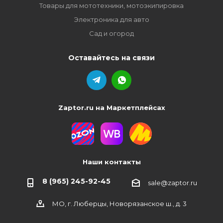
Товары для мототехники, мотоэкипировка
Электроника для авто
Сад и огород
Оставайтесь на связи
Zaptor.ru на Маркетплейсах
Наши контакты
8 (965) 245-92-45
sale@zaptor.ru
МО, г. Люберцы, Новорязанское ш., д. 3