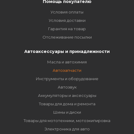
Помощь покупателю
Условия оплаты
Условия доставки
Гарантия на товар
Отслеживание посылки
Автоаксессуары и принадлежности
Масла и автохимия
Автозапчасти
Инструменты и оборудование
Автозвук
Аккумуляторы и аксессуары
Товары для дома и ремонта
Шины и диски
Товары для мототехники, мотоэкипировка
Электроника для авто