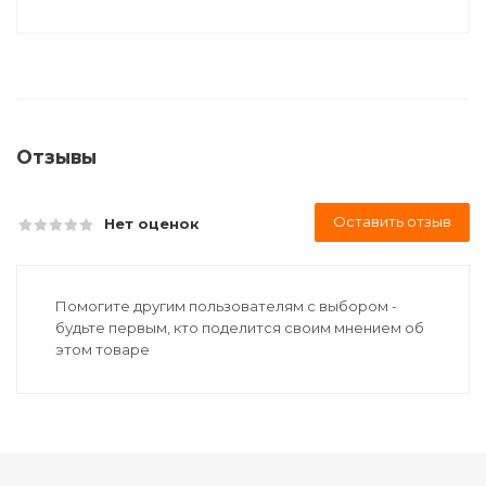
Отзывы
Оставить отзыв
Нет оценок
Помогите другим пользователям с выбором -
будьте первым, кто поделится своим мнением об
этом товаре