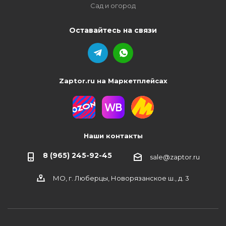
Сад и огород
Оставайтесь на связи
Zaptor.ru на Маркетплейсах
Наши контакты
8 (965) 245-92-45
sale@zaptor.ru
МО, г. Люберцы, Новорязанское ш., д. 3