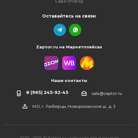
Сад и огород
Оставайтесь на связи
Zaptor.ru на Маркетплейсах
Наши контакты
8 (965) 245-92-45
sale@zaptor.ru
МО, г. Люберцы, Новорязанское ш., д. 3
2020 - 2026 © Zaptor.ru - запчасти для иномарок