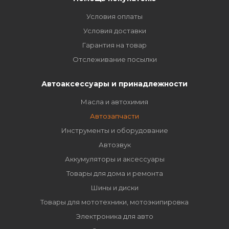
Условия оплаты
Условия доставки
Гарантия на товар
Отслеживание посылки
Автоаксессуары и принадлежности
Масла и автохимия
Автозапчасти
Инструменты и оборудование
Автозвук
Аккумуляторы и аксессуары
Товары для дома и ремонта
Шины и диски
Товары для мототехники, мотоэкипировка
Электроника для авто