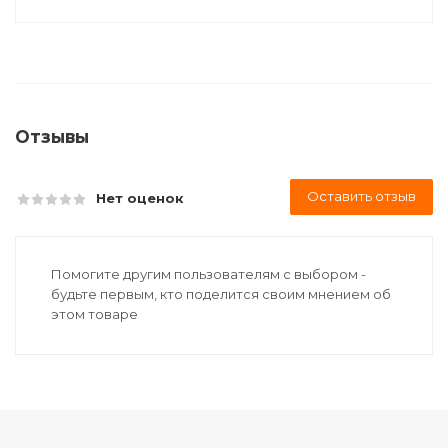
Отзывы
Оставить отзыв
Нет оценок
Помогите другим пользователям с выбором -
будьте первым, кто поделится своим мнением об
этом товаре