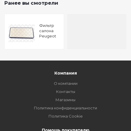
Ранее вы смотрели
Фильтр
салона
Peugeot
406 95
Компания
О компании
Контакты
Магазины
Политика конфиденциальности
Политика Cookie
Помощь покупателю