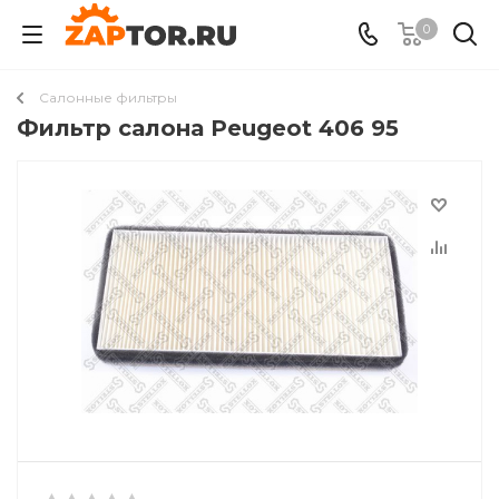
0
Салонные фильтры
Фильтр салона Peugeot 406 95