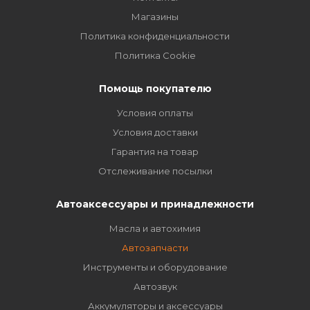
Магазины
Политика конфиденциальности
Политика Cookie
Помощь покупателю
Условия оплаты
Условия доставки
Гарантия на товар
Отслеживание посылки
Автоаксессуары и принадлежности
Масла и автохимия
Автозапчасти
Инструменты и оборудование
Автозвук
Аккумуляторы и аксессуары