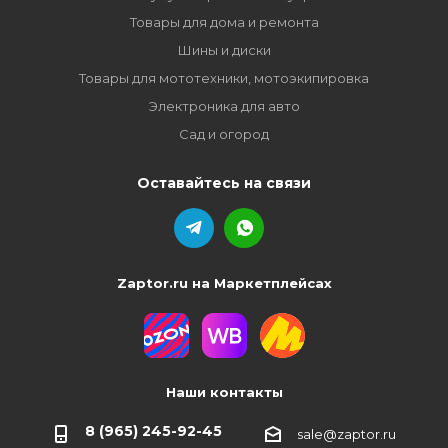
Товары для дома и ремонта
Шины и диски
Товары для мототехники, мотоэкипировка
Электроника для авто
Сад и огород
Оставайтесь на связи
Zaptor.ru на Маркетплейсах
Наши контакты
8 (965) 245-92-45
sale@zaptor.ru