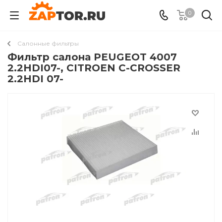
0
Салонные фильтры
Фильтр салона PEUGEOT 4007
2.2HDI07-, CITROEN C-CROSSER
2.2HDI 07-