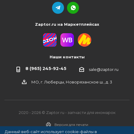
Zaptor.ru на Маркетплейсах
Наши контакты
8 (965) 245-92-45
sale@zaptor.ru
МО, г. Люберцы, Новорязанское ш., д. 3
2020 - 2026 © Zaptor.ru - запчасти для иномарок
Версия для печати
Данный веб-сайт использует cookie-файлы в