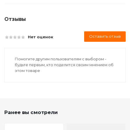
Отзывы
Оставить отзыв
Нет оценок
Помогите другим пользователям с выбором -
будьте первым, кто поделится своим мнением об
этом товаре
Ранее вы смотрели