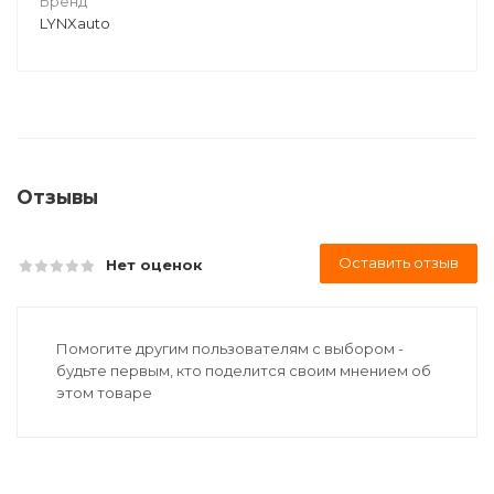
Бренд
LYNXauto
Отзывы
Оставить отзыв
Нет оценок
Помогите другим пользователям с выбором -
будьте первым, кто поделится своим мнением об
этом товаре