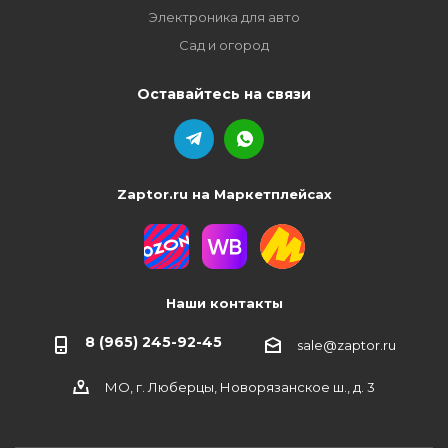
Электроника для авто
Сад и огород
Оставайтесь на связи
Zaptor.ru на Маркетплейсах
Наши контакты
8 (965) 245-92-45
sale@zaptor.ru
МО, г. Люберцы, Новорязанское ш., д. 3