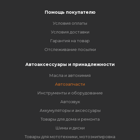
Помощь покупателю
Условия оплаты
Условия доставки
Гарантия на товар
Отслеживание посылки
Автоаксессуары и принадлежности
Масла и автохимия
Автозапчасти
Инструменты и оборудование
Автозвук
Аккумуляторы и аксессуары
Товары для дома и ремонта
Шины и диски
Товары для мототехники, мотоэкипировка