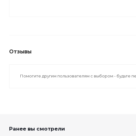
Отзывы
Помогите другим пользователям с выбором - будьте п
Ранее вы смотрели