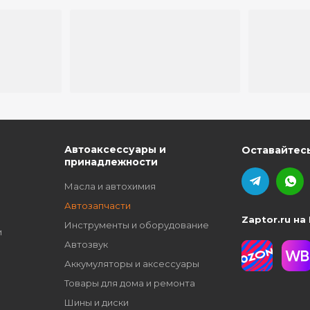
ю
Автоаксессуары и
Оставайтесь
принадлежности
Масла и автохимия
Автозапчасти
Zaptor.ru на
Инструменты и оборудование
и
Автозвук
Аккумуляторы и аксессуары
Товары для дома и ремонта
Шины и диски