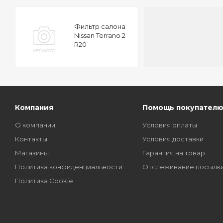
Фильтр салона
Nissan Terrano 2
R20
Компания
Помощь покупател
О компании
Условия оплаты
Контакты
Условия доставки
Магазины
Гарантия на товар
Политика конфиденциальности
Отслеживание посылк
Политика Cookie