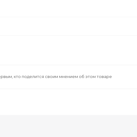
ервым, кто поделится своим мнением об этом товаре