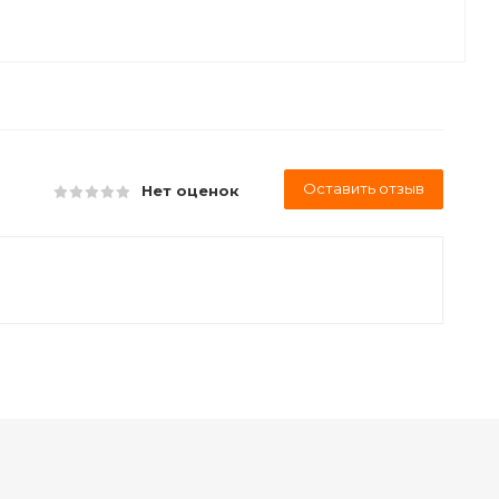
Оставить отзыв
Нет оценок