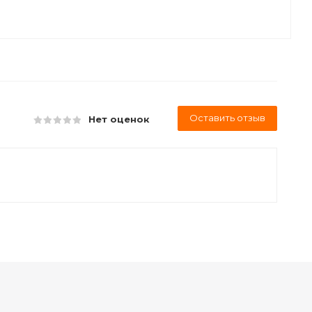
Оставить отзыв
Нет оценок