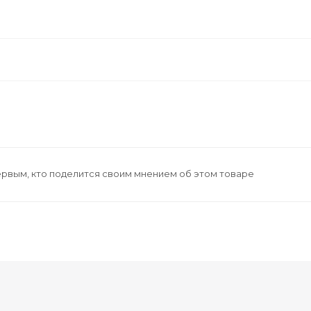
ервым, кто поделится своим мнением об этом товаре