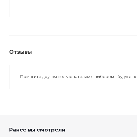
Отзывы
Помогите другим пользователям с выбором - будьте п
Ранее вы смотрели