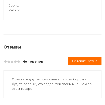
Бренд
Metaco
Отзывы
Оставить отзыв
Нет оценок
Помогите другим пользователям с выбором -
будьте первым, кто поделится своим мнением об
этом товаре