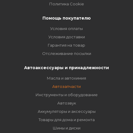
Политика Cookie
Помощь покупателю
Условия оплаты
Условия доставки
Гарантия на товар
Отслеживание посылки
Автоаксессуары и принадлежности
Масла и автохимия
Автозапчасти
Инструменты и оборудование
Автозвук
Аккумуляторы и аксессуары
Товары для дома и ремонта
Шины и диски