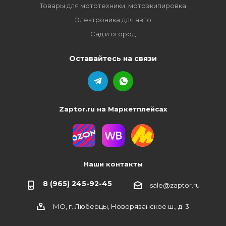
Товары для мототехники, мотоэкипировка
Электроника для авто
Сад и огород
Оставайтесь на связи
Zaptor.ru на Маркетплейсах
Наши контакты
8 (965) 245-92-45
sale@zaptor.ru
МО, г. Люберцы, Новорязанское ш., д. 3