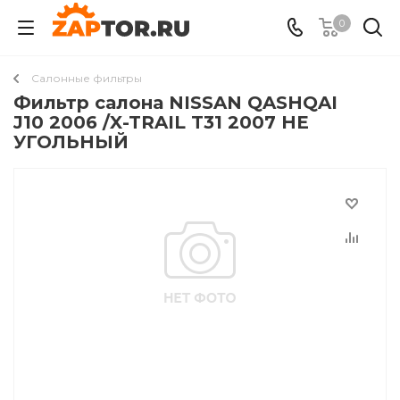
0
Салонные фильтры
Фильтр салона NISSAN QASHQAI
J10 2006 /X-TRAIL T31 2007 НЕ
УГОЛЬНЫЙ