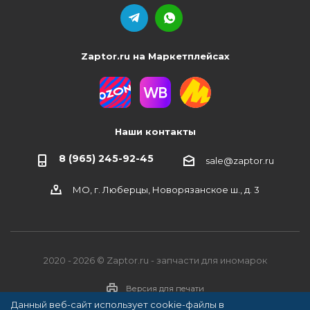
Zaptor.ru на Маркетплейсах
Наши контакты
8 (965) 245-92-45
sale@zaptor.ru
МО, г. Люберцы, Новорязанское ш., д. 3
2020 - 2026 © Zaptor.ru - запчасти для иномарок
Версия для печати
Данный веб-сайт использует cookie-файлы в