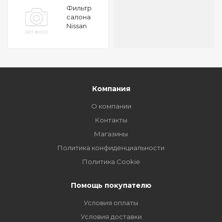
Фильтр
салона
Nissan
Maxima
QX 2.0-
3.0V6 24V
00
Компания
О компании
Контакты
Магазины
Политика конфиденциальности
Политика Cookie
Помощь покупателю
Условия оплаты
Условия доставки