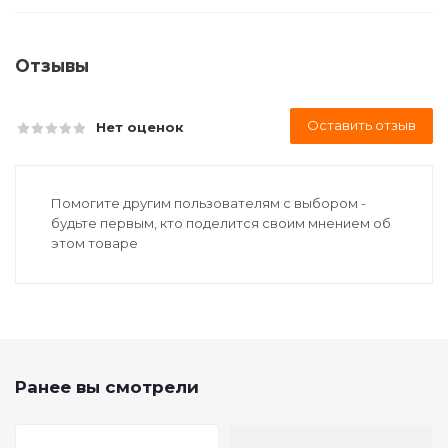
Отзывы
Оставить отзыв
Нет оценок
Помогите другим пользователям с выбором -
будьте первым, кто поделится своим мнением об
этом товаре
Ранее вы смотрели