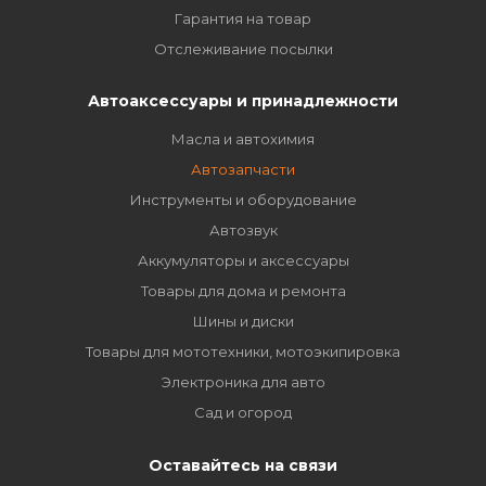
Гарантия на товар
Отслеживание посылки
Автоаксессуары и принадлежности
Масла и автохимия
Автозапчасти
Инструменты и оборудование
Автозвук
Аккумуляторы и аксессуары
Товары для дома и ремонта
Шины и диски
Товары для мототехники, мотоэкипировка
Электроника для авто
Сад и огород
Оставайтесь на связи