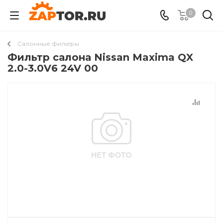
0
Салонные фильтры
Фильтр салона Nissan Maxima QX
2.0-3.0V6 24V 00