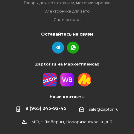
Товары для мототехники, мотоэкипировка
Электроника для авто
Сад и огород
Оставайтесь на связи
Zaptor.ru на Маркетплейсах
Наши контакты
8 (965) 245-92-45
sale@zaptor.ru
МО, г. Люберцы, Новорязанское ш., д. 3