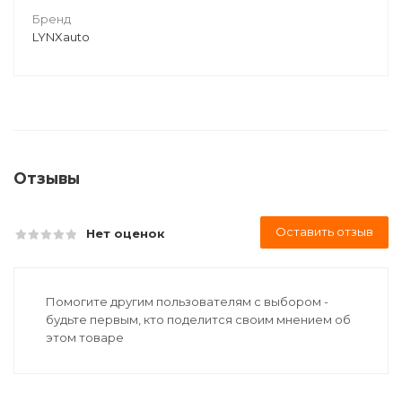
Бренд
LYNXauto
Отзывы
Оставить отзыв
Нет оценок
Помогите другим пользователям с выбором -
будьте первым, кто поделится своим мнением об
этом товаре