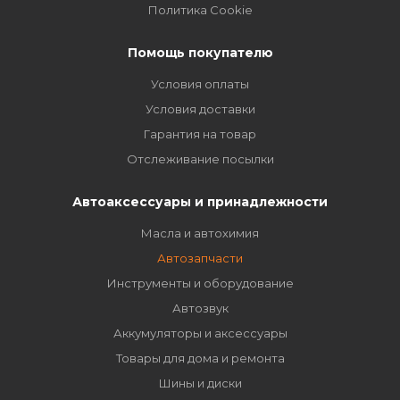
Политика Cookie
Помощь покупателю
Условия оплаты
Условия доставки
Гарантия на товар
Отслеживание посылки
Автоаксессуары и принадлежности
Масла и автохимия
Автозапчасти
Инструменты и оборудование
Автозвук
Аккумуляторы и аксессуары
Товары для дома и ремонта
Шины и диски