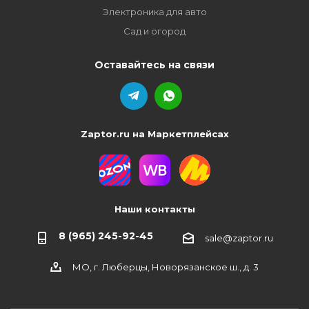
Электроника для авто
Сад и огород
Оставайтесь на связи
Zaptor.ru на Маркетплейсах
Наши контакты
8 (965) 245-92-45
sale@zaptor.ru
МО, г. Люберцы, Новорязанское ш., д. 3