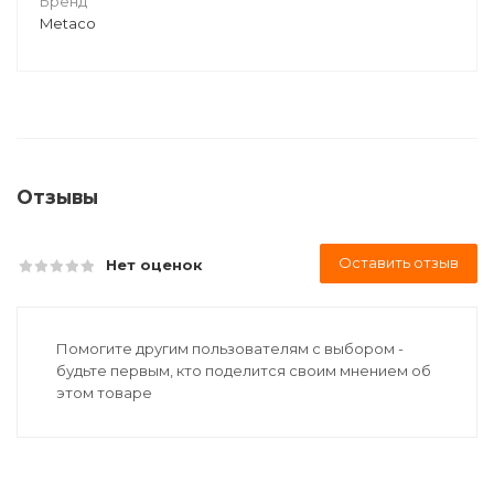
Бренд
Metaco
Отзывы
Оставить отзыв
Нет оценок
Помогите другим пользователям с выбором -
будьте первым, кто поделится своим мнением об
этом товаре