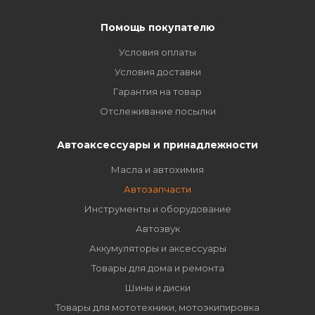
Помощь покупателю
Условия оплаты
Условия доставки
Гарантия на товар
Отслеживание посылки
Автоаксессуары и принадлежности
Масла и автохимия
Автозапчасти
Инструменты и оборудование
Автозвук
Аккумуляторы и аксессуары
Товары для дома и ремонта
Шины и диски
Товары для мототехники, мотоэкипировка