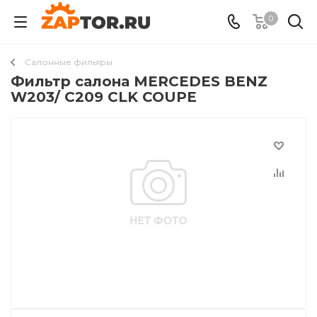
0
Салонные фильтры
Фильтр салона MERCEDES BENZ
W203/ C209 CLK COUPE