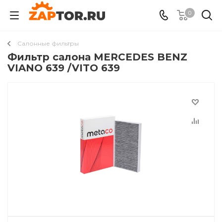
0
Салонные фильтры
Фильтр салона MERCEDES BENZ
VIANO 639 /VITO 639