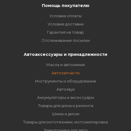
Помощь покупателю
Условия оплаты
Условия доставки
Гарантия на товар
Отслеживание посылки
Автоаксессуары и принадлежности
Масла и автохимия
Автозапчасти
Инструменты и оборудование
Автозвук
Аккумуляторы и аксессуары
Товары для дома и ремонта
Шины и диски
Товары для мототехники, мотоэкипировка
Электроника для авто