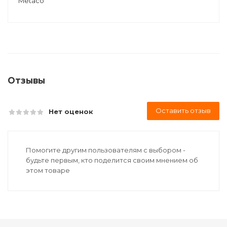
Metaco
Отзывы
Оставить отзыв
Нет оценок
Помогите другим пользователям с выбором -
будьте первым, кто поделится своим мнением об
этом товаре