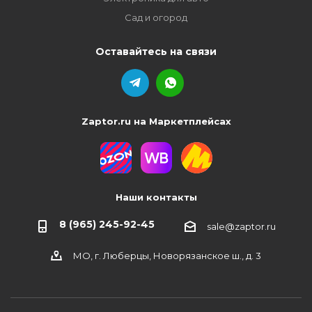
Сад и огород
Оставайтесь на связи
Zaptor.ru на Маркетплейсах
Наши контакты
8 (965) 245-92-45
sale@zaptor.ru
МО, г. Люберцы, Новорязанское ш., д. 3