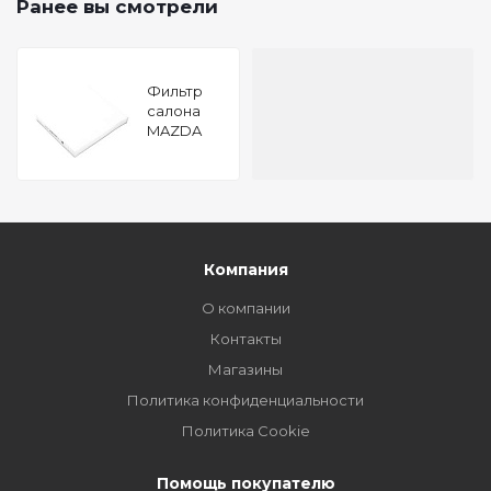
Ранее вы смотрели
Фильтр
салона
MAZDA
BT-50 11-
FORD
Ranger 11-
Компания
О компании
Контакты
Магазины
Политика конфиденциальности
Политика Cookie
Помощь покупателю