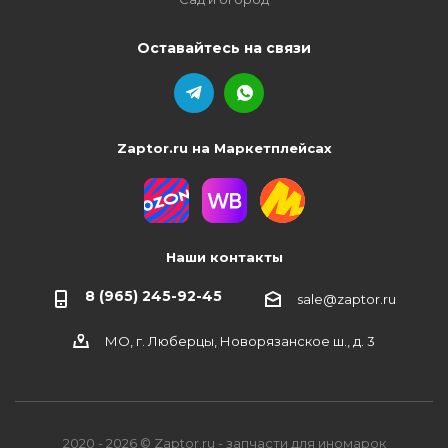
Оставайтесь на связи
Zaptor.ru на Маркетплейсах
Наши контакты
8 (965) 245-92-45
sale@zaptor.ru
МО, г. Люберцы, Новорязанское ш., д. 3
2020 - 2026 © Zaptor.ru - запчасти для иномарок