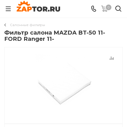
0
Салонные фильтры
Фильтр салона MAZDA BT-50 11-
FORD Ranger 11-