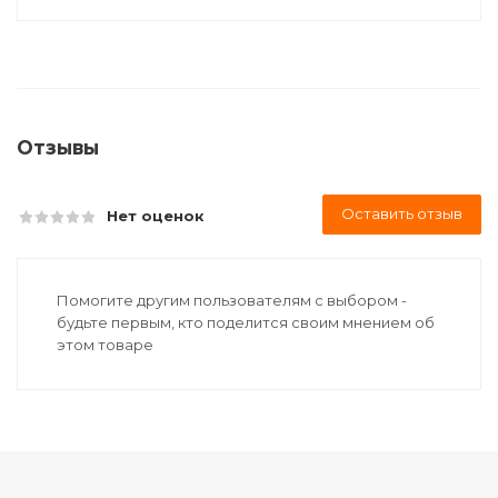
Отзывы
Оставить отзыв
Нет оценок
Помогите другим пользователям с выбором -
будьте первым, кто поделится своим мнением об
этом товаре