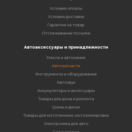
Условия оплаты
Условия доставки
Гарантия на товар
Отслеживание посылки
Автоаксессуары и принадлежности
Масла и автохимия
Автозапчасти
Инструменты и оборудование
Автозвук
Аккумуляторы и аксессуары
Товары для дома и ремонта
Шины и диски
Товары для мототехники, мотоэкипировка
Электроника для авто
Сад и огород