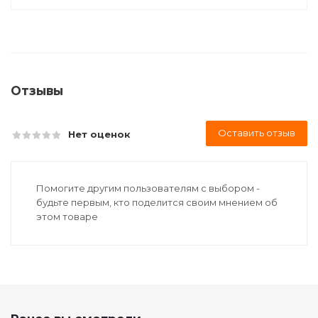
Отзывы
Оставить отзыв
Нет оценок
Помогите другим пользователям с выбором -
будьте первым, кто поделится своим мнением об
этом товаре