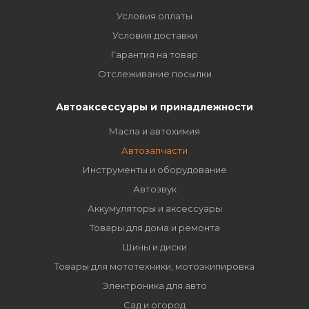
Условия оплаты
Условия доставки
Гарантия на товар
Отслеживание посылки
Автоаксессуары и принадлежности
Масла и автохимия
Автозапчасти
Инструменты и оборудование
Автозвук
Аккумуляторы и аксессуары
Товары для дома и ремонта
Шины и диски
Товары для мототехники, мотоэкипировка
Электроника для авто
Сад и огород