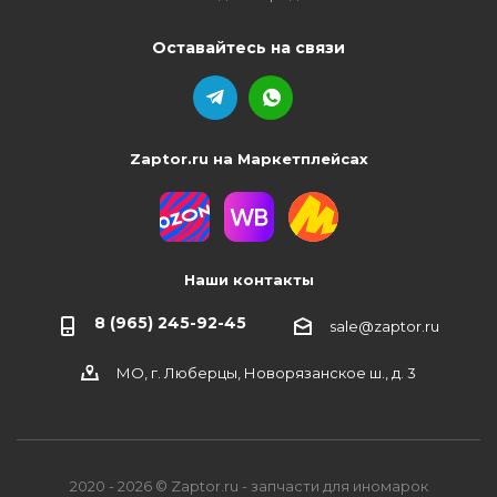
Оставайтесь на связи
Zaptor.ru на Маркетплейсах
Наши контакты
8 (965) 245-92-45
sale@zaptor.ru
МО, г. Люберцы, Новорязанское ш., д. 3
2020 - 2026 © Zaptor.ru - запчасти для иномарок