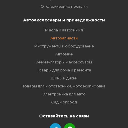
Отслеживание посылки
Автоаксессуары и принадлежности
Масла и автохимия
Автозапчасти
Инструменты и оборудование
Автозвук
Аккумуляторы и аксессуары
Товары для дома и ремонта
Шины и диски
Товары для мототехники, мотоэкипировка
Электроника для авто
Сад и огород
Оставайтесь на связи