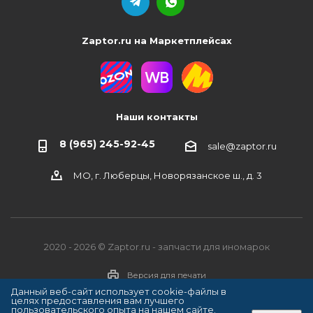
Zaptor.ru на Маркетплейсах
Наши контакты
8 (965) 245-92-45
sale@zaptor.ru
МО, г. Люберцы, Новорязанское ш., д. 3
2020 - 2026 © Zaptor.ru - запчасти для иномарок
Версия для печати
Данный веб-сайт использует cookie-файлы в
целях предоставления вам лучшего
пользовательского опыта на нашем сайте.