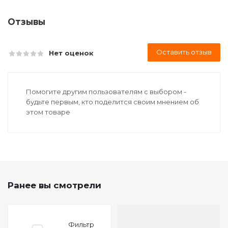
Отзывы
Оставить отзыв
Нет оценок
Помогите другим пользователям с выбором -
будьте первым, кто поделится своим мнением об
этом товаре
Ранее вы смотрели
Фильтр