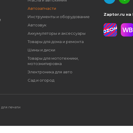
Масла и автохимия
Автозапчасти
Zaptor.ru на
Инструменты и оборудование
и
Автозвук
Аккумуляторы и аксессуары
Товары для дома и ремонта
Шины и диски
Товары для мототехники,
мотоэкипировка
Электроника для авто
Сад и огород
 для печати