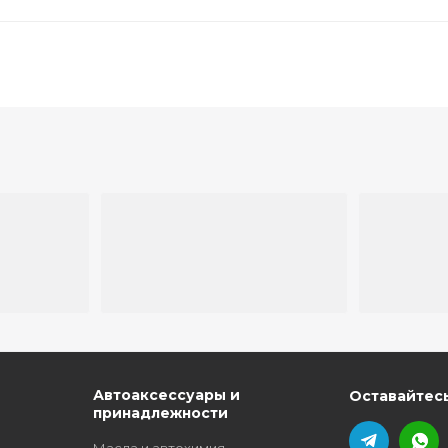
ю
Автоаксессуары и
Оставайтесь
принадлежности