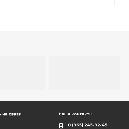
Наши контакты
 на связи
8 (965) 245-92-45