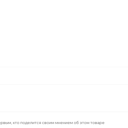
ервым, кто поделится своим мнением об этом товаре