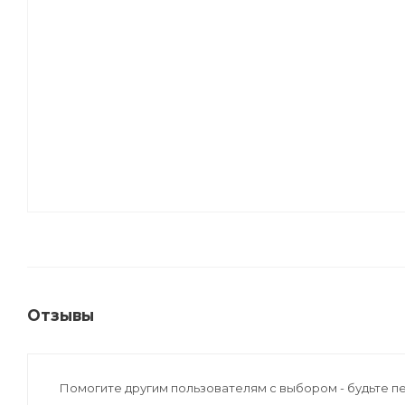
Отзывы
Помогите другим пользователям с выбором - будьте п