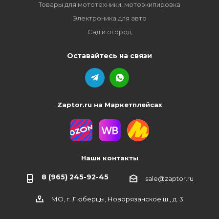
Товары для мототехники, мотоэкипировка
Электроника для авто
Сад и огород
Оставайтесь на связи
Zaptor.ru на Маркетплейсах
Наши контакты
8 (965) 245-92-45
sale@zaptor.ru
МО, г. Люберцы, Новорязанское ш., д. 3