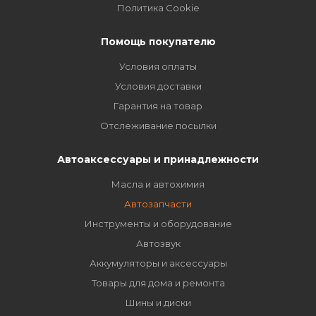
Политика Cookie
Помощь покупателю
Условия оплаты
Условия доставки
Гарантия на товар
Отслеживание посылки
Автоаксессуары и принадлежности
Масла и автохимия
Автозапчасти
Инструменты и оборудование
Автозвук
Аккумуляторы и аксессуары
Товары для дома и ремонта
Шины и диски