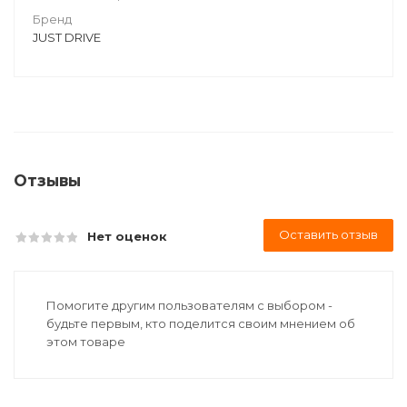
Бренд
JUST DRIVE
Отзывы
Оставить отзыв
Нет оценок
Помогите другим пользователям с выбором -
будьте первым, кто поделится своим мнением об
этом товаре