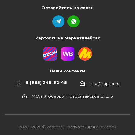
Оставайтесь на связи
Zaptor.ru на Маркетплейсах
Наши контакты
8 (965) 245-92-45
sale@zaptor.ru
МО, г. Люберцы, Новорязанское ш., д. 3
2020 - 2026 © Zaptor.ru - запчасти для иномарок