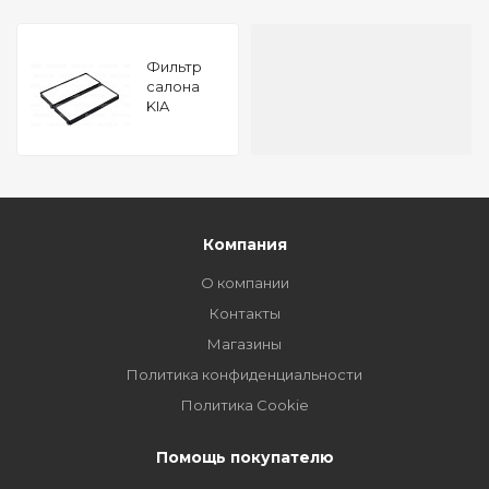
Фильтр
салона
KIA
CARENS II
02-
Компания
О компании
Контакты
Магазины
Политика конфиденциальности
Политика Cookie
Помощь покупателю