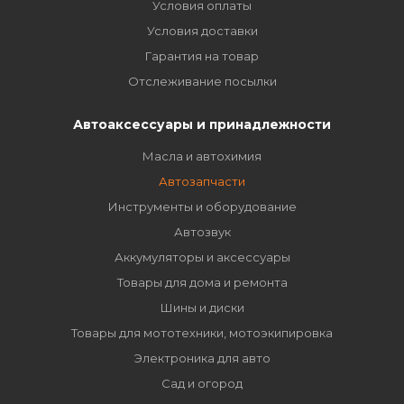
Условия оплаты
Условия доставки
Гарантия на товар
Отслеживание посылки
Автоаксессуары и принадлежности
Масла и автохимия
Автозапчасти
Инструменты и оборудование
Автозвук
Аккумуляторы и аксессуары
Товары для дома и ремонта
Шины и диски
Товары для мототехники, мотоэкипировка
Электроника для авто
Сад и огород