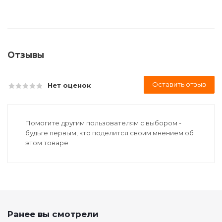
Отзывы
Оставить отзыв
Нет оценок
Помогите другим пользователям с выбором -
будьте первым, кто поделится своим мнением об
этом товаре
Ранее вы смотрели