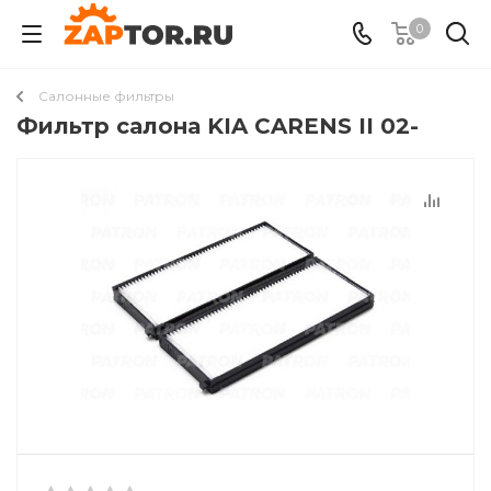
0
Салонные фильтры
Фильтр салона KIA CARENS II 02-