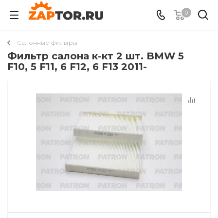
0
Салонные фильтры
Фильтр салона к-кт 2 шт. BMW 5
F10, 5 F11, 6 F12, 6 F13 2011-