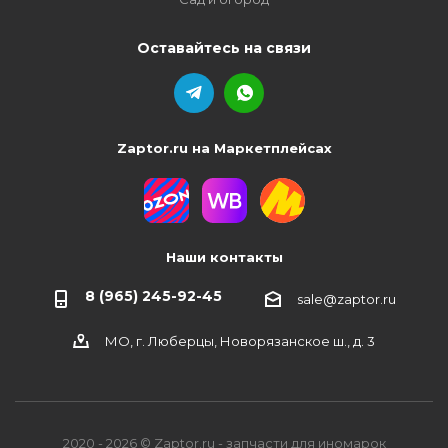
Оставайтесь на связи
Zaptor.ru на Маркетплейсах
Наши контакты
8 (965) 245-92-45
sale@zaptor.ru
МО, г. Люберцы, Новорязанское ш., д. 3
2020 - 2026 © Zaptor.ru - запчасти для иномарок