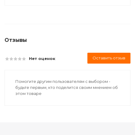
Отзывы
Оставить отзыв
Нет оценок
Помогите другим пользователям с выбором -
будьте первым, кто поделится своим мнением об
этом товаре