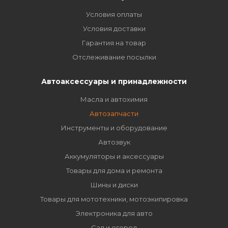
Условия оплаты
Условия доставки
Гарантия на товар
Отслеживание посылки
Автоаксессуары и принадлежности
Масла и автохимия
Автозапчасти
Инструменты и оборудование
Автозвук
Аккумуляторы и аксессуары
Товары для дома и ремонта
Шины и диски
Товары для мототехники, мотоэкипировка
Электроника для авто
Сад и огород