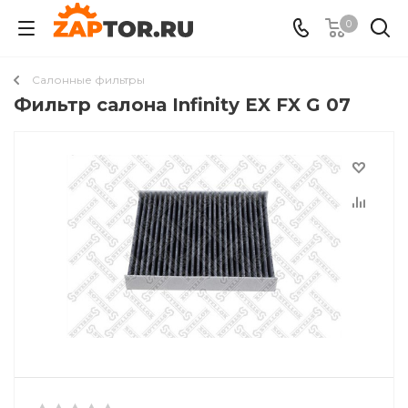
0
Салонные фильтры
Фильтр салона Infinity EX FX G 07