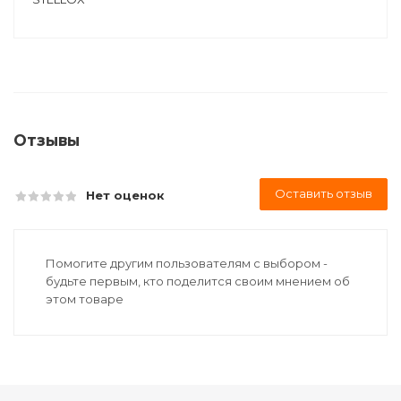
Отзывы
Оставить отзыв
Нет оценок
Помогите другим пользователям с выбором -
будьте первым, кто поделится своим мнением об
этом товаре