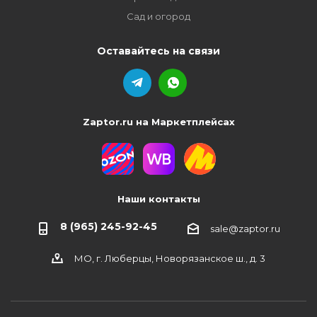
Сад и огород
Оставайтесь на связи
Zaptor.ru на Маркетплейсах
Наши контакты
8 (965) 245-92-45
sale@zaptor.ru
МО, г. Люберцы, Новорязанское ш., д. 3