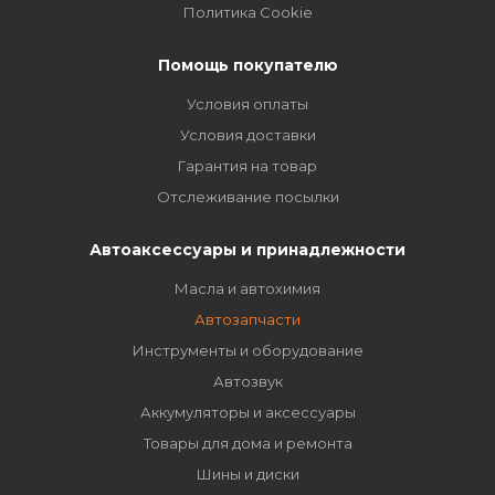
Политика Cookie
Помощь покупателю
Условия оплаты
Условия доставки
Гарантия на товар
Отслеживание посылки
Автоаксессуары и принадлежности
Масла и автохимия
Автозапчасти
Инструменты и оборудование
Автозвук
Аккумуляторы и аксессуары
Товары для дома и ремонта
Шины и диски