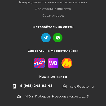
Товары для мототехники, мотоэкипировка
Электроника для авто
Сад и огород
Оставайтесь на связи
Zaptor.ru на Маркетплейсах
Наши контакты
8 (965) 245-92-45
sale@zaptor.ru
МО, г. Люберцы, Новорязанское ш., д. 3