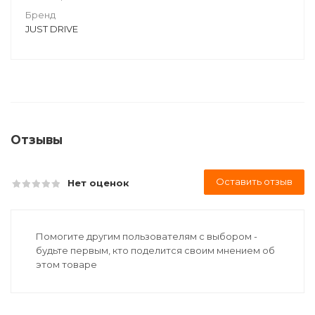
Бренд
JUST DRIVE
Отзывы
Оставить отзыв
Нет оценок
Помогите другим пользователям с выбором -
будьте первым, кто поделится своим мнением об
этом товаре