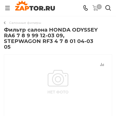
0
Салонные фильтры
Фильтр салона HONDA ODYSSEY
RA6 7 8 9 99 12-03 09,
STEPWAGON RF3 4 7 8 01 04-03
05