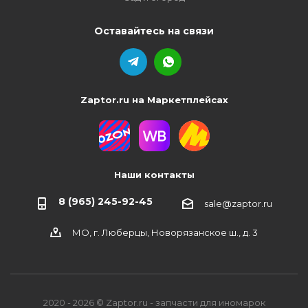
Оставайтесь на связи
Zaptor.ru на Маркетплейсах
Наши контакты
8 (965) 245-92-45
sale@zaptor.ru
МО, г. Люберцы, Новорязанское ш., д. 3
2020 - 2026 © Zaptor.ru - запчасти для иномарок