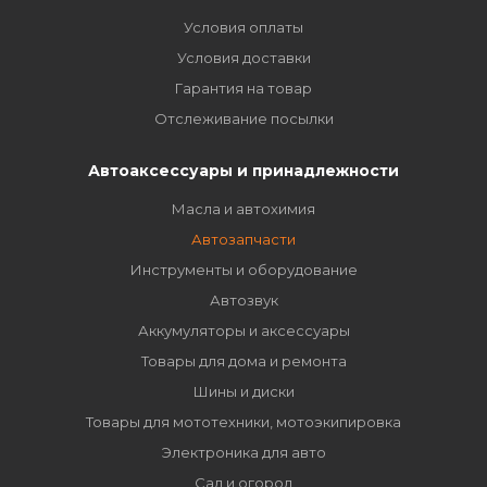
Условия оплаты
Условия доставки
Гарантия на товар
Отслеживание посылки
Автоаксессуары и принадлежности
Масла и автохимия
Автозапчасти
Инструменты и оборудование
Автозвук
Аккумуляторы и аксессуары
Товары для дома и ремонта
Шины и диски
Товары для мототехники, мотоэкипировка
Электроника для авто
Сад и огород