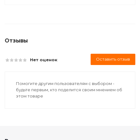
Отзывы
Оставить отзыв
Нет оценок
Помогите другим пользователям с выбором -
будьте первым, кто поделится своим мнением об
этом товаре