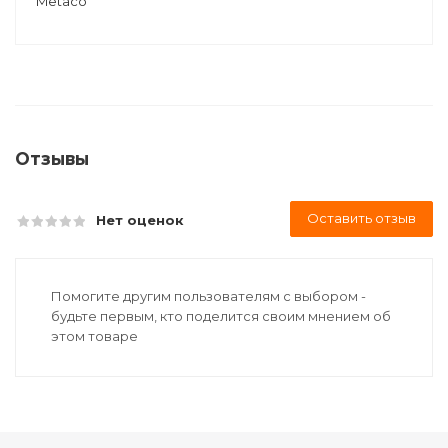
Metaco
Отзывы
Оставить отзыв
Нет оценок
Помогите другим пользователям с выбором -
будьте первым, кто поделится своим мнением об
этом товаре