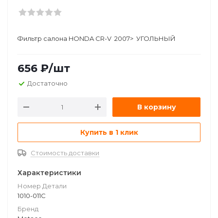
Фильтр салона HONDA CR-V 2007> УГОЛЬНЫЙ
656
₽
/шт
Достаточно
В корзину
Купить в 1 клик
Стоимость доставки
Характеристики
Номер Детали
1010-011C
Бренд