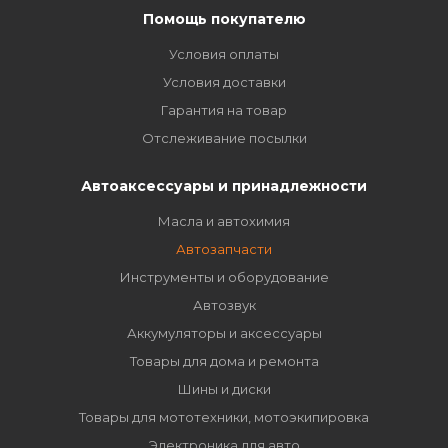
Помощь покупателю
Условия оплаты
Условия доставки
Гарантия на товар
Отслеживание посылки
Автоаксессуары и принадлежности
Масла и автохимия
Автозапчасти
Инструменты и оборудование
Автозвук
Аккумуляторы и аксессуары
Товары для дома и ремонта
Шины и диски
Товары для мототехники, мотоэкипировка
Электроника для авто