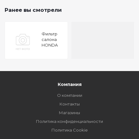
Ранее вы смотрели
Фильтр
салона
HONDA
CR-V 2007
УГОЛЬНЫЙ
Компания
О компании
Контакты
Магазины
Политика конфиденциальности
Политика Cookie