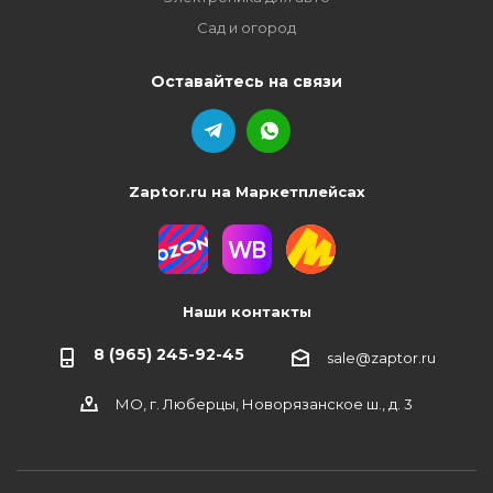
Сад и огород
Оставайтесь на связи
Zaptor.ru на Маркетплейсах
Наши контакты
8 (965) 245-92-45
sale@zaptor.ru
МО, г. Люберцы, Новорязанское ш., д. 3