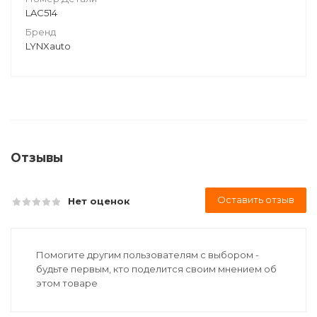
LAC514
Бренд
LYNXauto
Отзывы
Оставить отзыв
Нет оценок
Помогите другим пользователям с выбором -
будьте первым, кто поделится своим мнением об
этом товаре