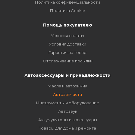
Политика конфиденциальности
Политика Cookie
Помощь покупателю
Условия оплаты
Условия доставки
Гарантия на товар
Отслеживание посылки
Автоаксессуары и принадлежности
Масла и автохимия
Автозапчасти
Инструменты и оборудование
Автозвук
Аккумуляторы и аксессуары
Товары для дома и ремонта