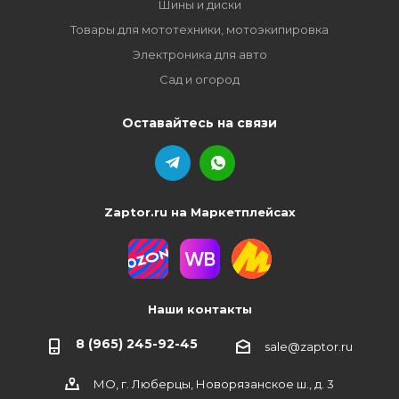
Шины и диски
Товары для мототехники, мотоэкипировка
Электроника для авто
Сад и огород
Оставайтесь на связи
Zaptor.ru на Маркетплейсах
Наши контакты
8 (965) 245-92-45
sale@zaptor.ru
МО, г. Люберцы, Новорязанское ш., д. 3