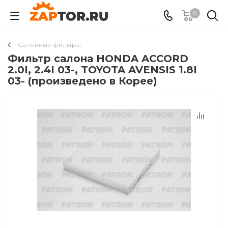
0
Салонные фильтры
Фильтр салона HONDA ACCORD
2.0I, 2.4I 03-, TOYOTA AVENSIS 1.8I
03- (произведено в Корее)