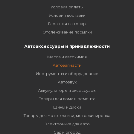
Условия оплаты
Условия доставки
Гарантия на товар
Отслеживание посылки
Автоаксессуары и принадлежности
Масла и автохимия
Автозапчасти
Инструменты и оборудование
Автозвук
Аккумуляторы и аксессуары
Товары для дома и ремонта
Шины и диски
Товары для мототехники, мотоэкипировка
Электроника для авто
Сад и огород