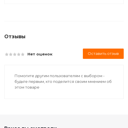
Отзывы
Оставить отзыв
Нет оценок
Помогите другим пользователям с выбором -
будьте первым, кто поделится своим мнением об
этом товаре