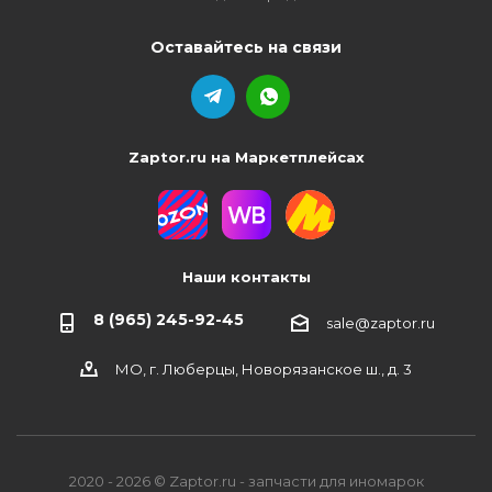
Оставайтесь на связи
Zaptor.ru на Маркетплейсах
Наши контакты
8 (965) 245-92-45
sale@zaptor.ru
МО, г. Люберцы, Новорязанское ш., д. 3
2020 - 2026 © Zaptor.ru - запчасти для иномарок