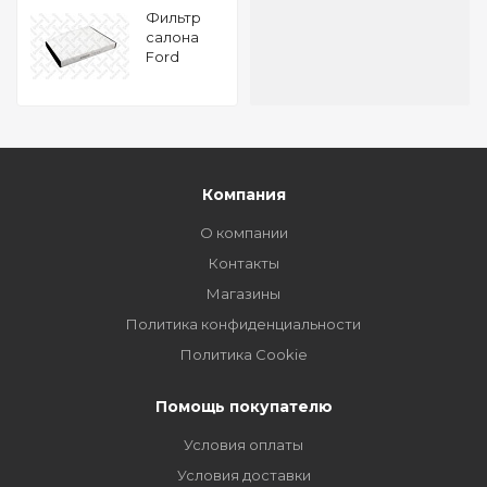
Фильтр
салона
Ford
Transit
2.2TDCI 12
Компания
О компании
Контакты
Магазины
Политика конфиденциальности
Политика Cookie
Помощь покупателю
Условия оплаты
Условия доставки