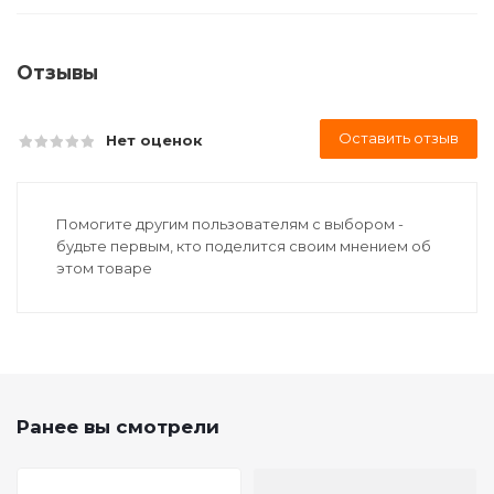
Отзывы
Оставить отзыв
Нет оценок
Помогите другим пользователям с выбором -
будьте первым, кто поделится своим мнением об
этом товаре
Ранее вы смотрели