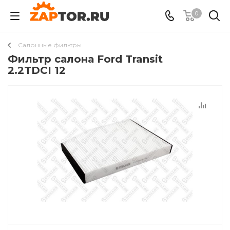
0
Салонные фильтры
Фильтр салона Ford Transit
2.2TDCI 12