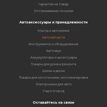
Гарантия на товар
Отслеживание посылки
Автоаксессуары и принадлежности
Масла и автохимия
Автозапчасти
Инструменты и оборудование
Автозвук
Аккумуляторы и аксессуары
Товары для дома и ремонта
Шины и диски
Товары для мототехники, мотоэкипировка
Электроника для авто
Сад и огород
Оставайтесь на связи