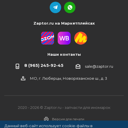
Zaptor.ru на Маркетплейсах
Наши контакты
8 (965) 245-92-45
sale@zaptor.ru
МО, г. Люберцы, Новорязанское ш., д. 3
2020 - 2026 © Zaptor.ru - запчасти для иномарок
Версия для печати
Данный веб-сайт использует cookie-файлы в