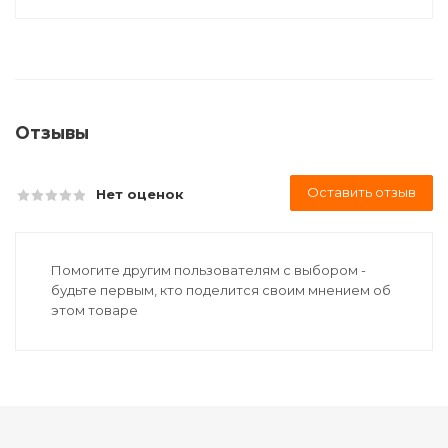
Отзывы
Оставить отзыв
Нет оценок
Помогите другим пользователям с выбором -
будьте первым, кто поделится своим мнением об
этом товаре