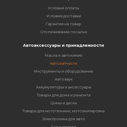
Условия оплаты
Условия доставки
Гарантия на товар
Отслеживание посылки
Автоаксессуары и принадлежности
Масла и автохимия
Автозапчасти
Инструменты и оборудование
Автозвук
Аккумуляторы и аксессуары
Товары для дома и ремонта
Шины и диски
Товары для мототехники, мотоэкипировка
Электроника для авто
Сад и огород