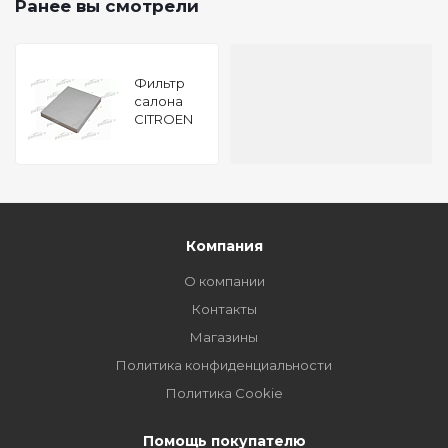
Ранее вы смотрели
Фильтр
салона
CITROEN
XSARA
PICASSO
99-
Компания
О компании
Контакты
Магазины
Политика конфиденциальности
Политика Cookie
Помощь покупателю