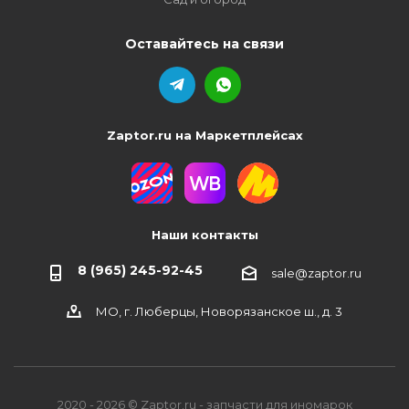
Оставайтесь на связи
Zaptor.ru на Маркетплейсах
Наши контакты
8 (965) 245-92-45
sale@zaptor.ru
МО, г. Люберцы, Новорязанское ш., д. 3
2020 - 2026 © Zaptor.ru - запчасти для иномарок