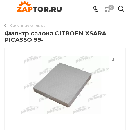
0
Салонные фильтры
Фильтр салона CITROEN XSARA
PICASSO 99-