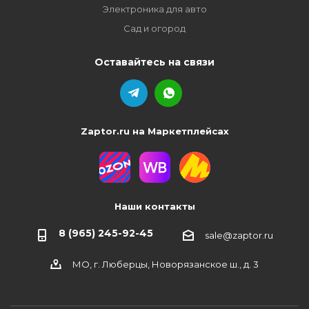
Электроника для авто
Сад и огород
Оставайтесь на связи
Zaptor.ru на Маркетплейсах
Наши контакты
8 (965) 245-92-45
sale@zaptor.ru
МО, г. Люберцы, Новорязанское ш., д. 3