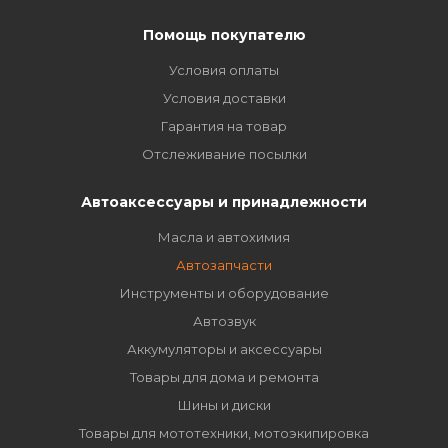
Помощь покупателю
Условия оплаты
Условия доставки
Гарантия на товар
Отслеживание посылки
Автоаксессуары и принадлежности
Масла и автохимия
Автозапчасти
Инструменты и оборудование
Автозвук
Аккумуляторы и аксессуары
Товары для дома и ремонта
Шины и диски
Товары для мототехники, мотоэкипировка