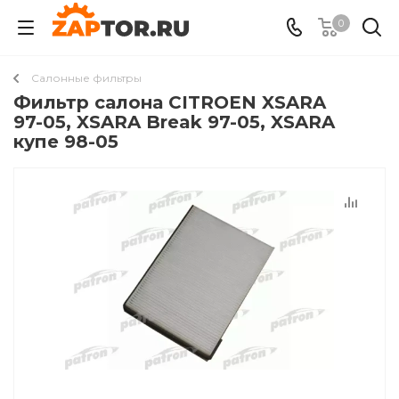
0
Салонные фильтры
Фильтр салона CITROEN XSARA
97-05, XSARA Break 97-05, XSARA
купе 98-05