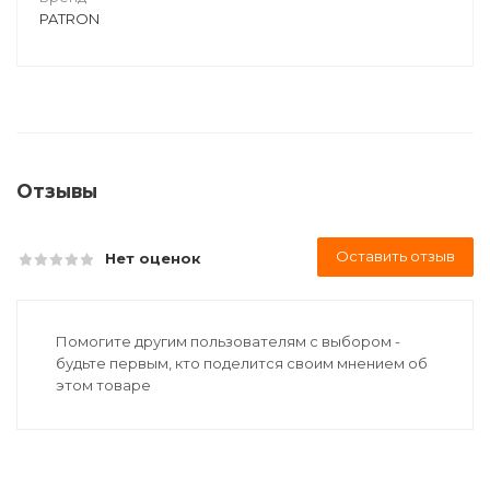
PATRON
Отзывы
Оставить отзыв
Нет оценок
Помогите другим пользователям с выбором -
будьте первым, кто поделится своим мнением об
этом товаре