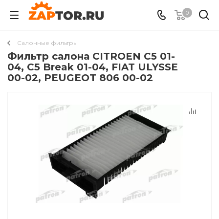
0
Салонные фильтры
Фильтр салона CITROEN C5 01-
04, C5 Break 01-04, FIAT ULYSSE
00-02, PEUGEOT 806 00-02