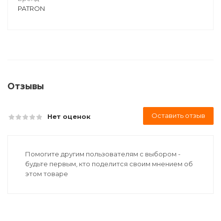
PATRON
Отзывы
Оставить отзыв
Нет оценок
Помогите другим пользователям с выбором -
будьте первым, кто поделится своим мнением об
этом товаре