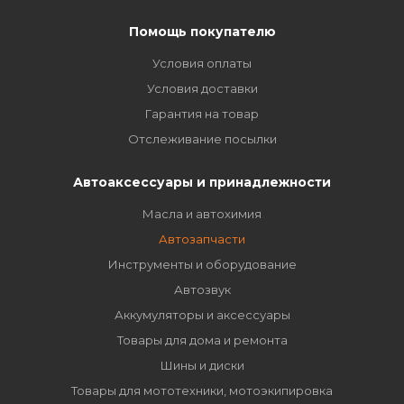
Помощь покупателю
Условия оплаты
Условия доставки
Гарантия на товар
Отслеживание посылки
Автоаксессуары и принадлежности
Масла и автохимия
Автозапчасти
Инструменты и оборудование
Автозвук
Аккумуляторы и аксессуары
Товары для дома и ремонта
Шины и диски
Товары для мототехники, мотоэкипировка