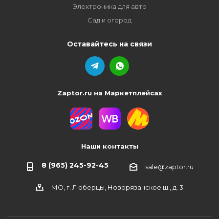
Электроника для авто
Сад и огород
Оставайтесь на связи
Zaptor.ru на Маркетплейсах
Наши контакты
8 (965) 245-92-45
sale@zaptor.ru
МО, г. Люберцы, Новорязанское ш., д. 3