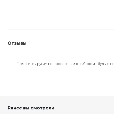
Отзывы
Помогите другим пользователям с выбором - будьте п
Ранее вы смотрели