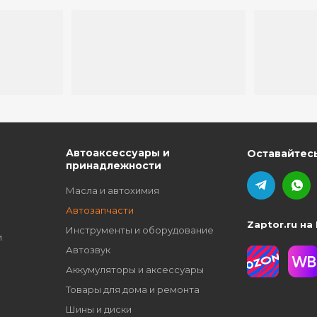
ю
Автоаксессуары и
Оставайтесь
принадлежности
Масла и автохимия
Автозапчасти
Zaptor.ru на
Инструменты и оборудование
и
Автозвук
Аккумуляторы и аксессуары
Товары для дома и ремонта
Шины и диски