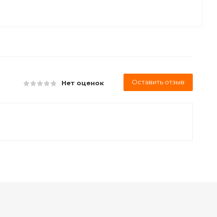
Оставить отзыв
Нет оценок