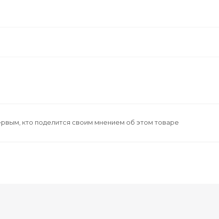
ервым, кто поделится своим мнением об этом товаре