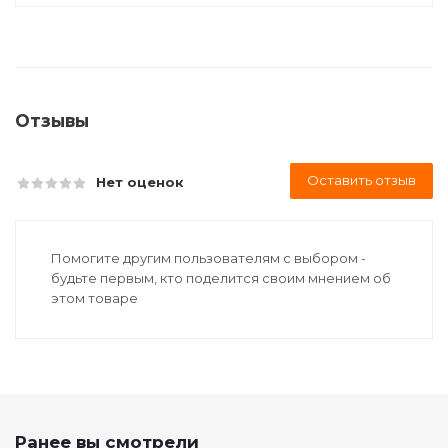
Отзывы
Оставить отзыв
Нет оценок
Помогите другим пользователям с выбором -
будьте первым, кто поделится своим мнением об
этом товаре
Ранее вы смотрели