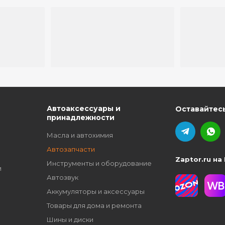
ю
Автоаксессуары и
Оставайтесь
принадлежности
Масла и автохимия
Автозапчасти
Zaptor.ru на
Инструменты и оборудование
и
Автозвук
Аккумуляторы и аксессуары
Товары для дома и ремонта
Шины и диски