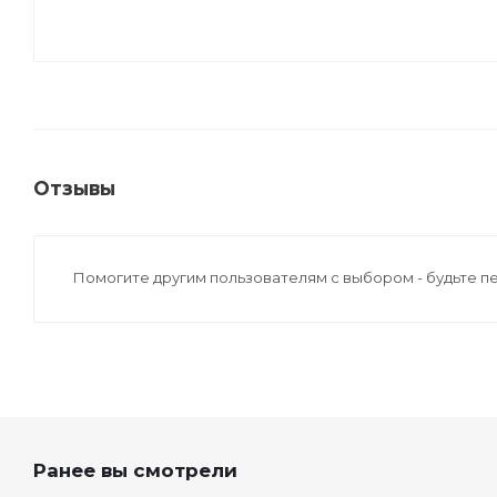
Отзывы
Помогите другим пользователям с выбором - будьте п
Ранее вы смотрели