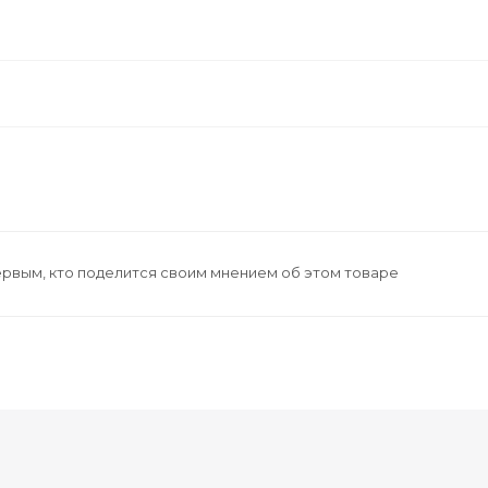
ервым, кто поделится своим мнением об этом товаре