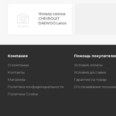
Фильтр салона
CHEVROLET
DAEWOO Lanos
04-
Компания
Помощь покупател
О компании
Условия оплаты
Контакты
Условия доставки
Магазины
Гарантия на товар
Политика конфиденциальности
Отслеживание посылк
Политика Cookie