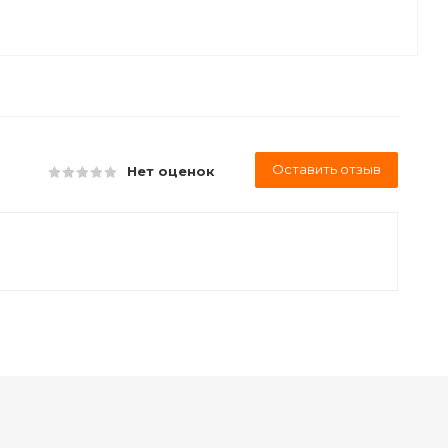
Оставить отзыв
Нет оценок