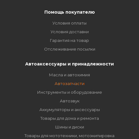
Помощь покупателю
Условия оплаты
Условия доставки
Гарантия на товар
Отслеживание посылки
Автоаксессуары и принадлежности
Масла и автохимия
Автозапчасти
Инструменты и оборудование
Автозвук
Аккумуляторы и аксессуары
Товары для дома и ремонта
Шины и диски
Товары для мототехники, мотоэкипировка