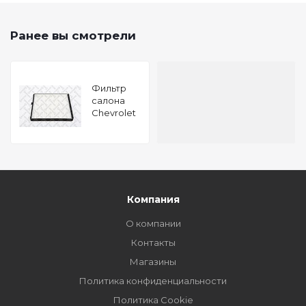
Ранее вы смотрели
Фильтр
салона
Chevrolet
Aveo 1.2-1.6
11
Компания
О компании
Контакты
Магазины
Политика конфиденциальности
Политика Cookie