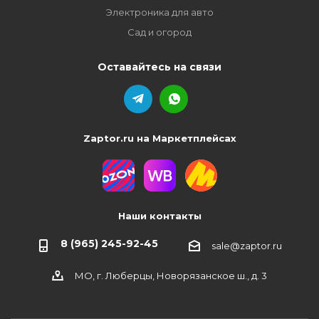
Электроника для авто
Сад и огород
Оставайтесь на связи
Zaptor.ru на Маркетплейсах
Наши контакты
8 (965) 245-92-45
sale@zaptor.ru
МО, г. Люберцы, Новорязанское ш., д. 3