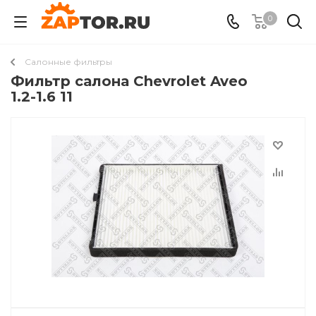
0
Салонные фильтры
Фильтр салона Chevrolet Aveo
1.2-1.6 11