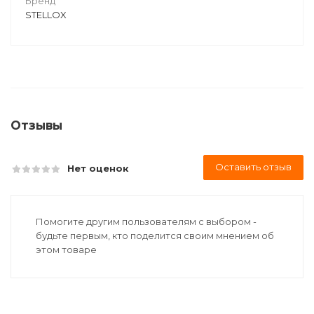
Бренд
STELLOX
Отзывы
Оставить отзыв
Нет оценок
Помогите другим пользователям с выбором -
будьте первым, кто поделится своим мнением об
этом товаре