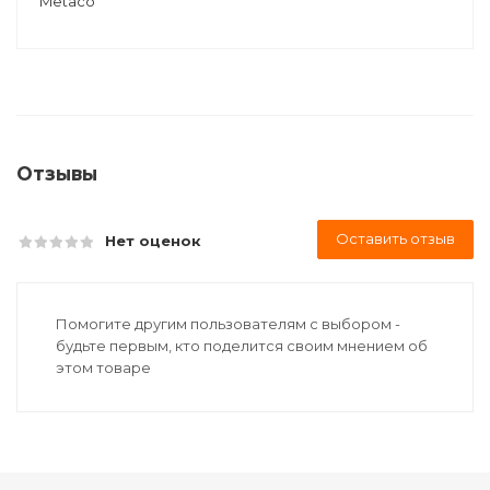
Metaco
Отзывы
Оставить отзыв
Нет оценок
Помогите другим пользователям с выбором -
будьте первым, кто поделится своим мнением об
этом товаре