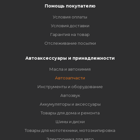
Помощь покупателю
Условия оплаты
Условия доставки
Гарантия на товар
Отслеживание посылки
Автоаксессуары и принадлежности
Масла и автохимия
Автозапчасти
Инструменты и оборудование
Автозвук
Аккумуляторы и аксессуары
Товары для дома и ремонта
Шины и диски
Товары для мототехники, мотоэкипировка
Электроника для авто