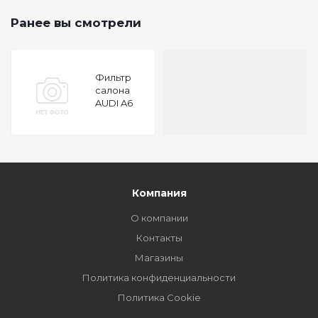
Ранее вы смотрели
Фильтр
салона
AUDI A6
[C6] 2005
УГОЛЬНЫЙ
Компания
О компании
Контакты
Магазины
Политика конфиденциальности
Политика Cookie