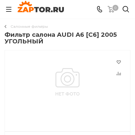
0
Салонные фильтры
Фильтр салона AUDI A6 [C6] 2005
УГОЛЬНЫЙ