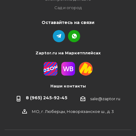
Сад и огород
Оставайтесь на связи
Zaptor.ru на Маркетплейсах
Наши контакты
8 (965) 245-92-45
sale@zaptor.ru
МО, г. Люберцы, Новорязанское ш., д. 3