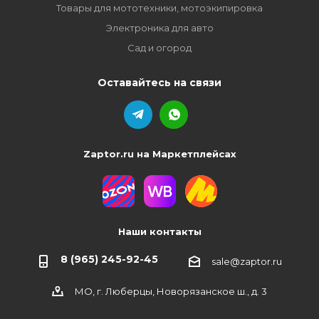
Товары для мототехники, мотоэкипировка
Электроника для авто
Сад и огород
Оставайтесь на связи
Zaptor.ru на Маркетплейсах
Наши контакты
8 (965) 245-92-45
sale@zaptor.ru
МО, г. Люберцы, Новорязанское ш., д. 3