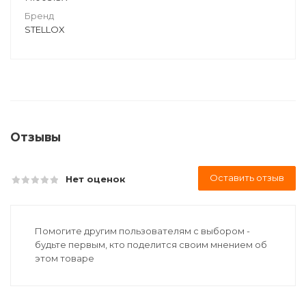
Бренд
STELLOX
Отзывы
Оставить отзыв
Нет оценок
Помогите другим пользователям с выбором -
будьте первым, кто поделится своим мнением об
этом товаре