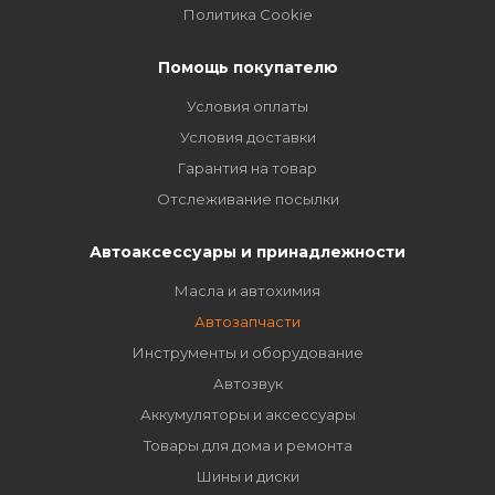
Политика Cookie
Помощь покупателю
Условия оплаты
Условия доставки
Гарантия на товар
Отслеживание посылки
Автоаксессуары и принадлежности
Масла и автохимия
Автозапчасти
Инструменты и оборудование
Автозвук
Аккумуляторы и аксессуары
Товары для дома и ремонта
Шины и диски