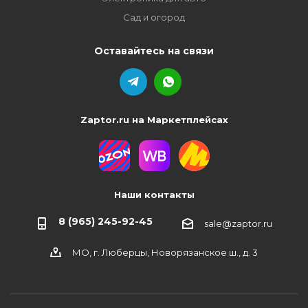
Сад и огород
Оставайтесь на связи
Zaptor.ru на Маркетплейсах
Наши контакты
8 (965) 245-92-45
sale@zaptor.ru
МО, г. Люберцы, Новорязанское ш., д. 3