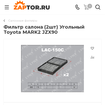
0
Салонные фильтры
Фильтр салона (2шт) Угольный
Toyota MARK2 JZX90