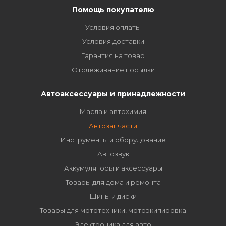
Помощь покупателю
Условия оплаты
Условия доставки
Гарантия на товар
Отслеживание посылки
Автоаксессуары и принадлежности
Масла и автохимия
Автозапчасти
Инструменты и оборудование
Автозвук
Аккумуляторы и аксессуары
Товары для дома и ремонта
Шины и диски
Товары для мототехники, мотоэкипировка
Электроника для авто