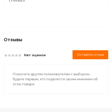
LYNXauto
Отзывы
Оставить отзыв
Нет оценок
Помогите другим пользователям с выбором -
будьте первым, кто поделится своим мнением об
этом товаре