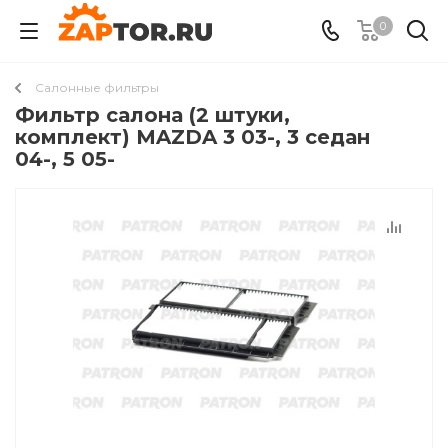
0
Салонные фильтры
Фильтр салона (2 штуки,
комплект) MAZDA 3 03-, 3 седан
04-, 5 05-