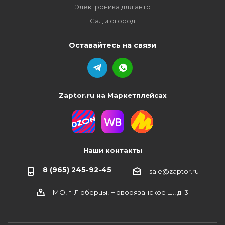
Электроника для авто
Сад и огород
Оставайтесь на связи
Zaptor.ru на Маркетплейсах
Наши контакты
8 (965) 245-92-45
sale@zaptor.ru
МО, г. Люберцы, Новорязанское ш., д. 3