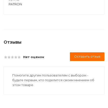
PATRON
Отзывы
Оставить отзыв
Нет оценок
Помогите другим пользователям с выбором -
будьте первым, кто поделится своим мнением об
этом товаре