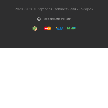
2020 - 2026 © Zaptor.ru - запчасти для иномарок
Версия для печати