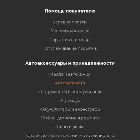
Помощь покупателю
Условия оплаты
Условия доставки
Гарантия на товар
Отслеживание посылки
Автоаксессуары и принадлежности
Масла и автохимия
Автозапчасти
Инструменты и оборудование
Автозвук
Аккумуляторы и аксессуары
Товары для дома и ремонта
Шины и диски
Товары для мототехники, мотоэкипировка