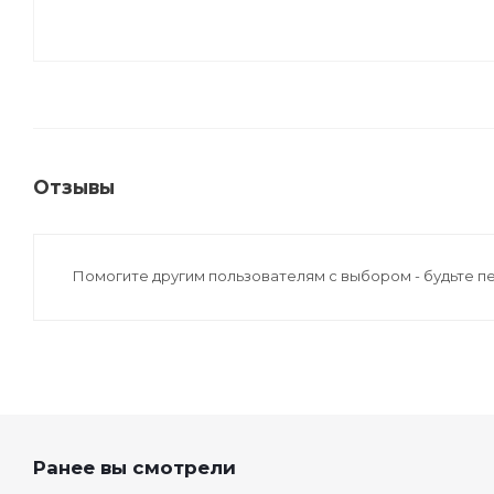
Отзывы
Помогите другим пользователям с выбором - будьте п
Ранее вы смотрели