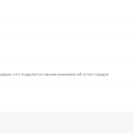
ервым, кто поделится своим мнением об этом товаре