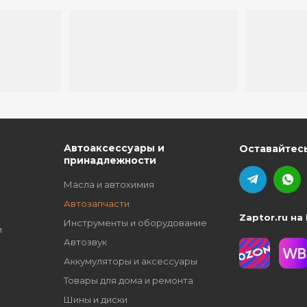
ю
Автоаксессуары и
Оставайтесь
принадлежности
Масла и автохимия
Автозапчасти
Zaptor.ru на
Инструменты и оборудование
и
Автозвук
Аккумуляторы и аксессуары
Товары для дома и ремонта
Шины и диски