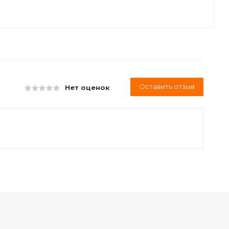
Оставить отзыв
Нет оценок