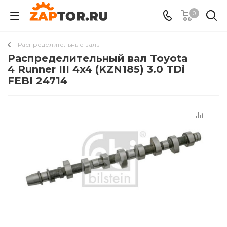
0
Распределительные валы
Распределительный вал Toyota
4 Runner III 4x4 (KZN185) 3.0 TDi
FEBI 24714