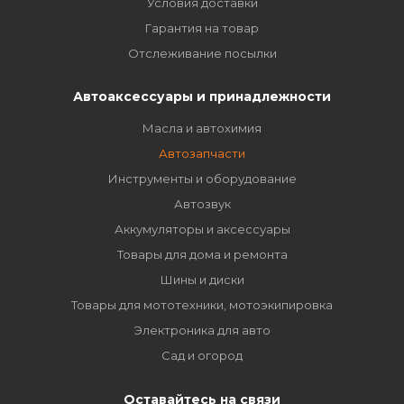
Условия доставки
Гарантия на товар
Отслеживание посылки
Автоаксессуары и принадлежности
Масла и автохимия
Автозапчасти
Инструменты и оборудование
Автозвук
Аккумуляторы и аксессуары
Товары для дома и ремонта
Шины и диски
Товары для мототехники, мотоэкипировка
Электроника для авто
Сад и огород
Оставайтесь на связи