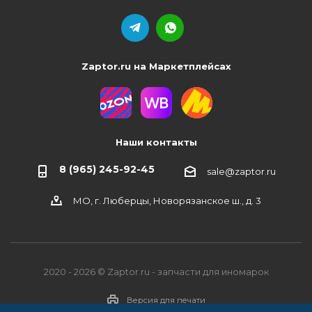
Zaptor.ru на Маркетплейсах
Наши контакты
8 (965) 245-92-45
sale@zaptor.ru
МО, г. Люберцы, Новорязанское ш., д. 3
2020 - 2026 © Zaptor.ru - запчасти для иномарок
Версия для печати