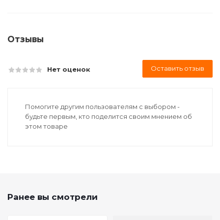
Отзывы
Оставить отзыв
Нет оценок
Помогите другим пользователям с выбором -
будьте первым, кто поделится своим мнением об
этом товаре
Ранее вы смотрели