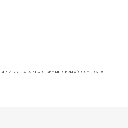
ервым, кто поделится своим мнением об этом товаре