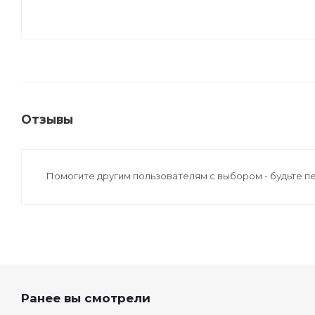
Отзывы
Помогите другим пользователям с выбором - будьте п
Ранее вы смотрели