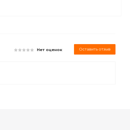
Оставить отзыв
Нет оценок