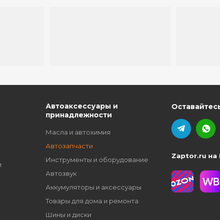
ю
Автоаксессуары и
Оставайтесь
принадлежности
Масла и автохимия
Автозапчасти
Zaptor.ru на
Инструменты и оборудование
и
Автозвук
Аккумуляторы и аксессуары
Товары для дома и ремонта
Шины и диски