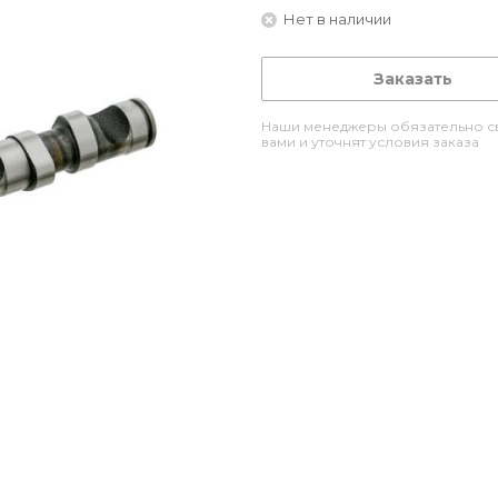
Нет в наличии
Заказать
Наши менеджеры обязательно св
вами и уточнят условия заказа