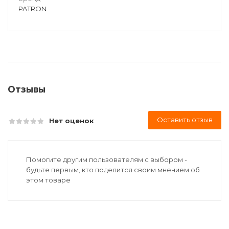
PATRON
Отзывы
Оставить отзыв
Нет оценок
Помогите другим пользователям с выбором -
будьте первым, кто поделится своим мнением об
этом товаре