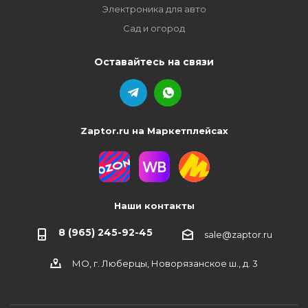
Электроника для авто
Сад и огород
Оставайтесь на связи
Zaptor.ru на Маркетплейсах
Наши контакты
8 (965) 245-92-45
sale@zaptor.ru
МО, г. Люберцы, Новорязанское ш., д. 3