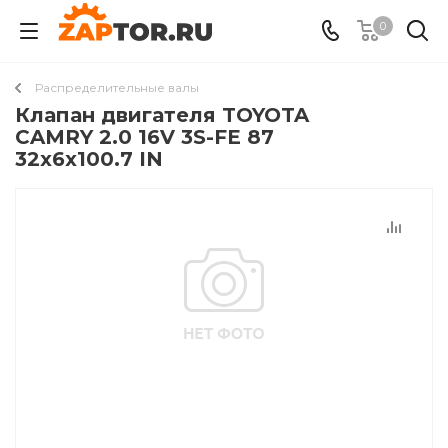
0
Распределительные валы
Клапан двигателя TOYOTA
CAMRY 2.0 16V 3S-FE 87
32x6x100.7 IN