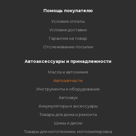
Помощь покупателю
Условия оплаты
Условия доставки
Гарантия на товар
Отслеживание посылки
Автоаксессуары и принадлежности
Масла и автохимия
Автозапчасти
Инструменты и оборудование
Автозвук
Аккумуляторы и аксессуары
Товары для дома и ремонта
Шины и диски
Товары для мототехники, мотоэкипировка