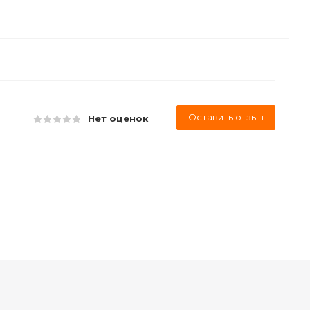
Оставить отзыв
Нет оценок