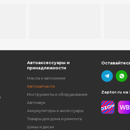
ю
Автоаксессуары и
Оставайтесь
принадлежности
Масла и автохимия
Автозапчасти
Zaptor.ru на
Инструменты и оборудование
и
Автозвук
Аккумуляторы и аксессуары
Товары для дома и ремонта
Шины и диски