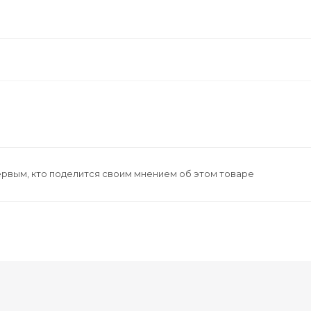
ервым, кто поделится своим мнением об этом товаре