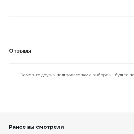
Отзывы
Помогите другим пользователям с выбором - будьте п
Ранее вы смотрели