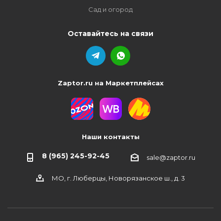
Сад и огород
Оставайтесь на связи
Zaptor.ru на Маркетплейсах
Наши контакты
8 (965) 245-92-45
sale@zaptor.ru
МО, г. Люберцы, Новорязанское ш., д. 3