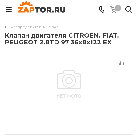
0
Распределительные валы
Клапан двигателя CITROEN. FIAT.
PEUGEOT 2.8TD 97 36x8x122 EX