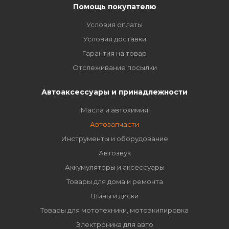
Помощь покупателю
Условия оплаты
Условия доставки
Гарантия на товар
Отслеживание посылки
Автоаксессуары и принадлежности
Масла и автохимия
Автозапчасти
Инструменты и оборудование
Автозвук
Аккумуляторы и аксессуары
Товары для дома и ремонта
Шины и диски
Товары для мототехники, мотоэкипировка
Электроника для авто