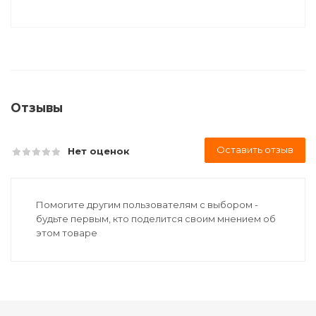
Отзывы
Оставить отзыв
Нет оценок
Помогите другим пользователям с выбором -
будьте первым, кто поделится своим мнением об
этом товаре