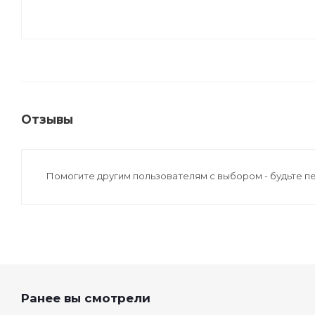
Отзывы
Помогите другим пользователям с выбором - будьте п
Ранее вы смотрели