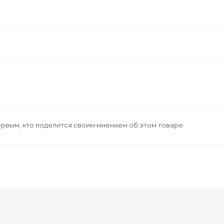
ервым, кто поделится своим мнением об этом товаре