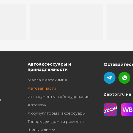
ю
Автоаксессуары и
Оставайтесь
принадлежности
Масла и автохимия
Автозапчасти
Zaptor.ru на
Инструменты и оборудование
и
Автозвук
Аккумуляторы и аксессуары
Товары для дома и ремонта
Шины и диски