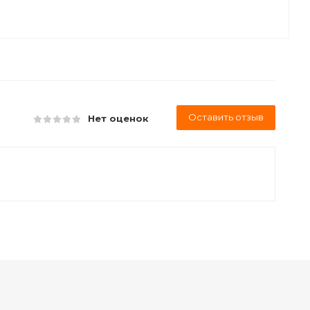
Оставить отзыв
Нет оценок