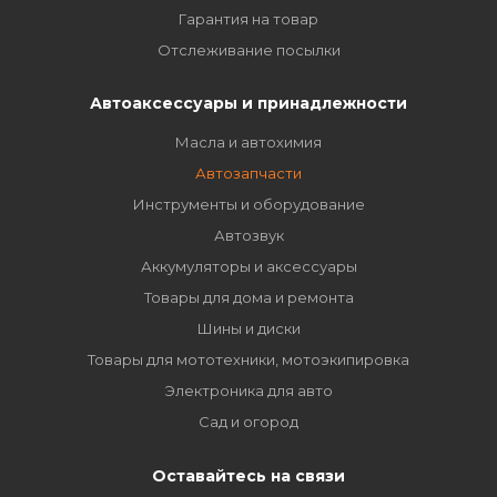
Гарантия на товар
Отслеживание посылки
Автоаксессуары и принадлежности
Масла и автохимия
Автозапчасти
Инструменты и оборудование
Автозвук
Аккумуляторы и аксессуары
Товары для дома и ремонта
Шины и диски
Товары для мототехники, мотоэкипировка
Электроника для авто
Сад и огород
Оставайтесь на связи