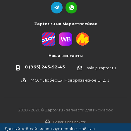
Zaptor.ru на Маркетплейсах
Наши контакты
8 (965) 245-92-45
sale@zaptor.ru
МО, г. Люберцы, Новорязанское ш., д. 3
2020 - 2026 © Zaptor.ru - запчасти для иномарок
Версия для печати
Данный веб-сайт использует cookie-файлы в