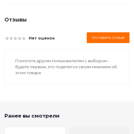
Отзывы
Оставить отзыв
Нет оценок
Помогите другим пользователям с выбором -
будьте первым, кто поделится своим мнением об
этом товаре
Ранее вы смотрели