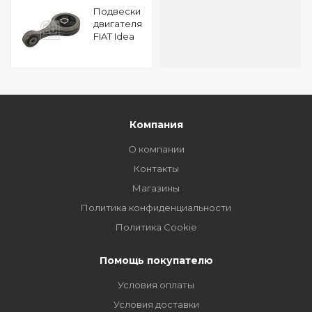
Подвески
двигателя
FIAT Idea
1.2 16V FEBI
36814
Компания
О компании
Контакты
Магазины
Политика конфиденциальности
Политика Cookie
Помощь покупателю
Условия оплаты
Условия доставки